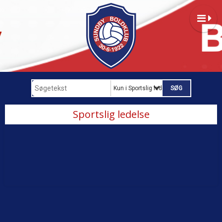
Kun i Sportslig ledelse
Sportslig ledelse