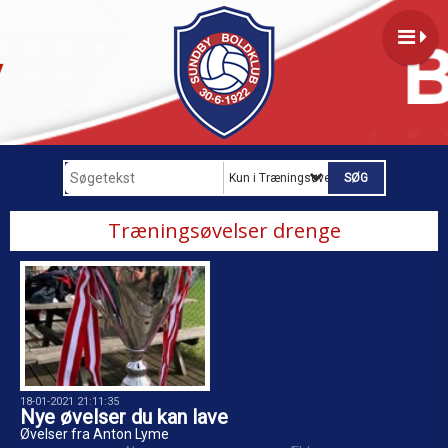
Kun i Træningsøvelser drenge
Træningsøvelser drenge
18-01-2021 21:11:35
Nye øvelser du kan lave
Øvelser fra Anton Lyme