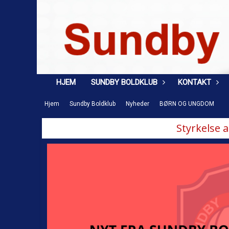
HJEM
SUNDBY BOLDKLUB
KONTAKT
Hjem
Sundby Boldklub
Nyheder
BØRN OG UNGDOM
Styrkelse 